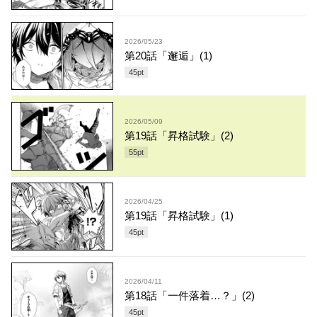
2026/05/23
第20話「邂逅」(1)
45
pt
2026/05/09
第19話「昇格試験」(2)
55
pt
2026/04/25
第19話「昇格試験」(1)
45
pt
2026/04/11
第18話「一件落着…？」(2)
45
pt