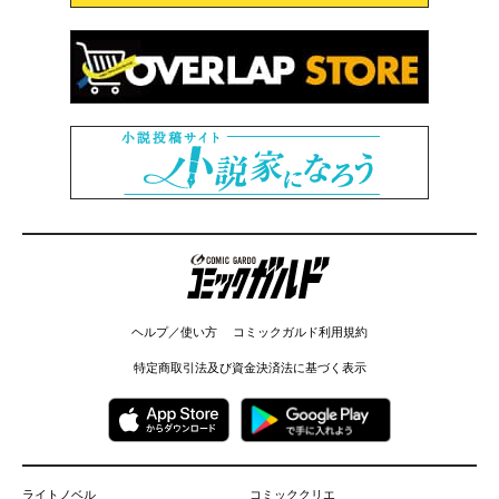
コミックガルド
ヘルプ／使い方
コミックガルド利用規約
特定商取引法及び資金決済法に基づく表示
ライトノベル
コミッククリエ