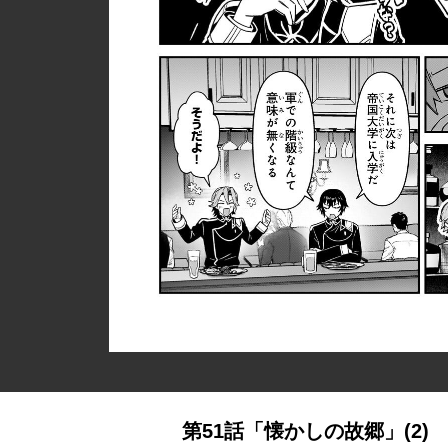
第51話「懐かしの故郷」(2)