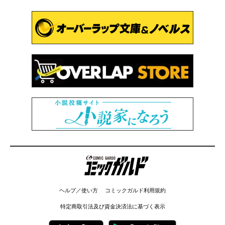
コミックガルド
ヘルプ／使い方
コミックガルド利用規約
特定商取引法及び資金決済法に基づく表示