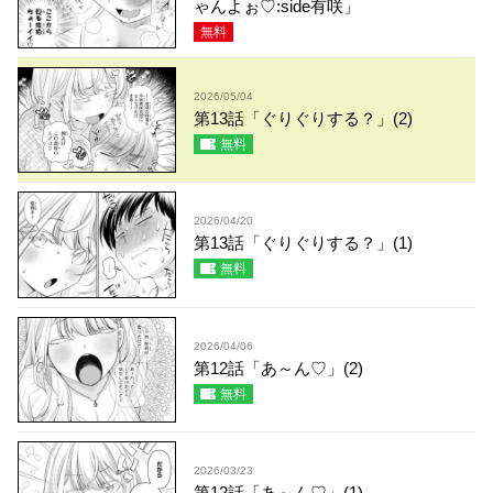
ゃんよぉ♡:side有咲」
無料
2026/05/04
第13話「ぐりぐりする？」(2)
無料
2026/04/20
第13話「ぐりぐりする？」(1)
無料
2026/04/06
第12話「あ～ん♡」(2)
無料
2026/03/23
第12話「あ～ん♡」(1)