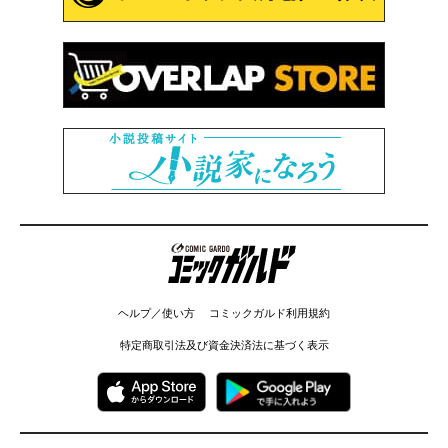
コミックガルド
ヘルプ／使い方
コミックガルド利用規約
特定商取引法及び資金決済法に基づく表示