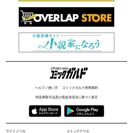
コミックガルド
ヘルプ／使い方
コミックガルド利用規約
特定商取引法及び資金決済法に基づく表示
ライトノベル
コミッククリエ