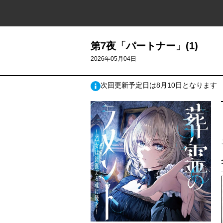
第7夜「パートナー」(1)
2026年05月04日
次回更新予定日は8月10日となります