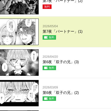
第7夜「パートナー」(2)
無料
2026/05/04
第7夜「パートナー」(1)
無料
2026/04/20
第6夜「双子の兄」(3)
無料
2026/03/09
第6夜「双子の兄」(2)
無料