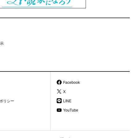
示
Facebook
X
ポリシー
LINE
YouTube