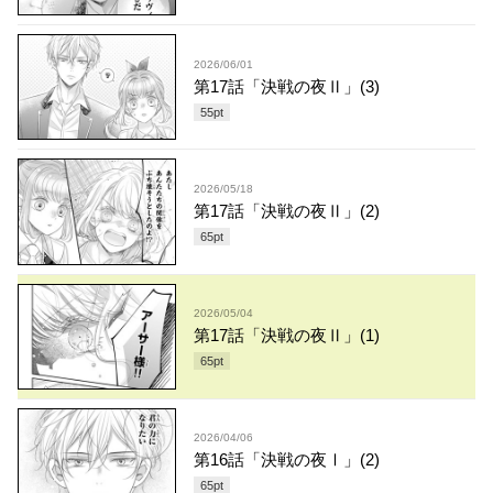
2026/06/01
第17話「決戦の夜Ⅱ」(3)
55
pt
2026/05/18
第17話「決戦の夜Ⅱ」(2)
65
pt
2026/05/04
第17話「決戦の夜Ⅱ」(1)
65
pt
2026/04/06
第16話「決戦の夜Ⅰ」(2)
65
pt