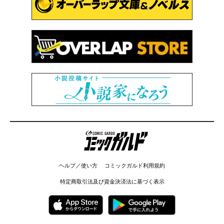
コミックガルド
ヘルプ／使い方
コミックガルド利用規約
特定商取引法及び資金決済法に基づく表示