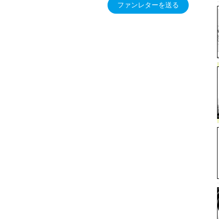
ファンレターを送る