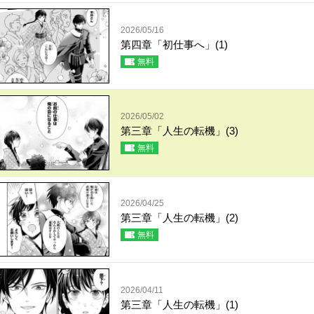
2026/05/16
第四章「初仕事へ」(1)
無料
2026/05/02
第三章「人生の転機」(3)
無料
2026/04/25
第三章「人生の転機」(2)
無料
2026/04/11
第三章「人生の転機」(1)