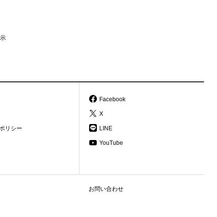
示
Facebook
X
ポリシー
LINE
YouTube
お問い合わせ