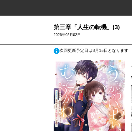
第三章「人生の転機」(3)
2026年05月02日
次回更新予定日は8月15日となります