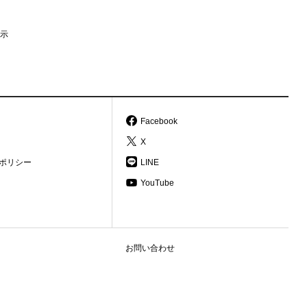
示
Facebook
X
ポリシー
LINE
YouTube
お問い合わせ