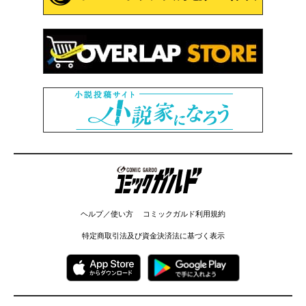
コミックガルド
ヘルプ／使い方
コミックガルド利用規約
特定商取引法及び資金決済法に基づく表示