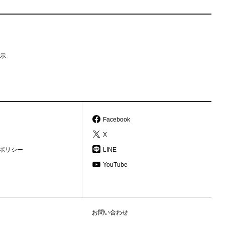
示
Facebook
X
ポリシー
LINE
YouTube
お問い合わせ