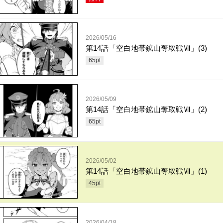
2026/05/16
第14話「空白地帯鉱山奪取戦Ⅶ」(3)
65
pt
2026/05/09
第14話「空白地帯鉱山奪取戦Ⅶ」(2)
65
pt
2026/05/02
第14話「空白地帯鉱山奪取戦Ⅶ」(1)
45
pt
2026/04/18