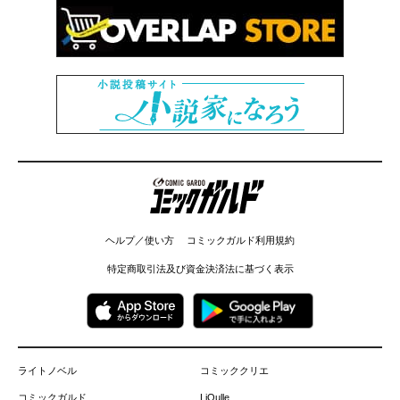
コミックガルド
ヘルプ／使い方
コミックガルド利用規約
特定商取引法及び資金決済法に基づく表示
ライトノベル
コミッククリエ
コミックガルド
LiQulle