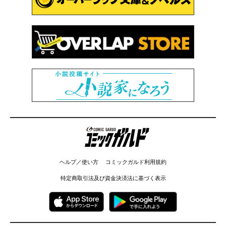
コミックガルド
ヘルプ／使い方
コミックガルド利用規約
特定商取引法及び資金決済法に基づく表示