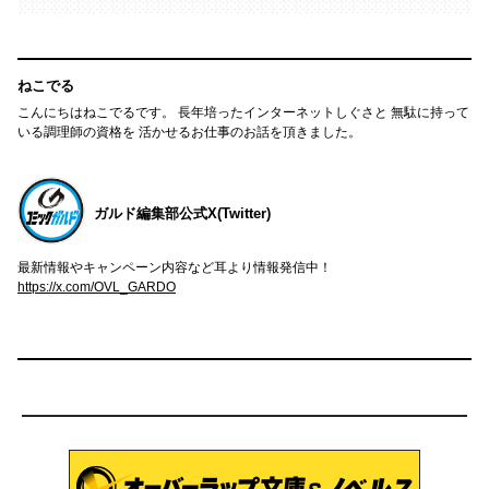
ねこでる
こんにちはねこでるです。 長年培ったインターネットしぐさと 無駄に持って
いる調理師の資格を 活かせるお仕事のお話を頂きました。
ガルド編集部公式X(Twitter)
最新情報やキャンペーン内容など耳より情報発信中！
https://x.com/OVL_GARDO