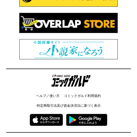
コミックガルド
ヘルプ／使い方
コミックガルド利用規約
特定商取引法及び資金決済法に基づく表示