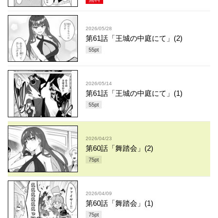
2026/05/28
第61話「王城の中庭にて」(2)
55
pt
2026/05/14
第61話「王城の中庭にて」(1)
55
pt
2026/04/23
第60話「舞踏会」(2)
75
pt
2026/04/09
第60話「舞踏会」(1)
75
pt