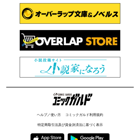
コミックガルド
ヘルプ／使い方
コミックガルド利用規約
特定商取引法及び資金決済法に基づく表示