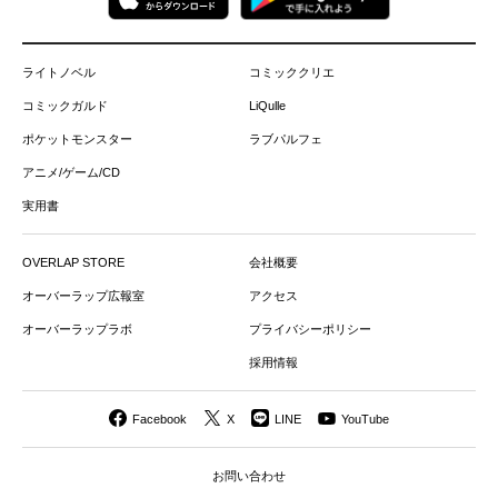
ライトノベル
コミッククリエ
コミックガルド
LiQulle
ポケットモンスター
ラブパルフェ
アニメ/ゲーム/CD
実用書
OVERLAP STORE
会社概要
オーバーラップ広報室
アクセス
オーバーラップラボ
プライバシーポリシー
採用情報
Facebook
X
LINE
YouTube
お問い合わせ