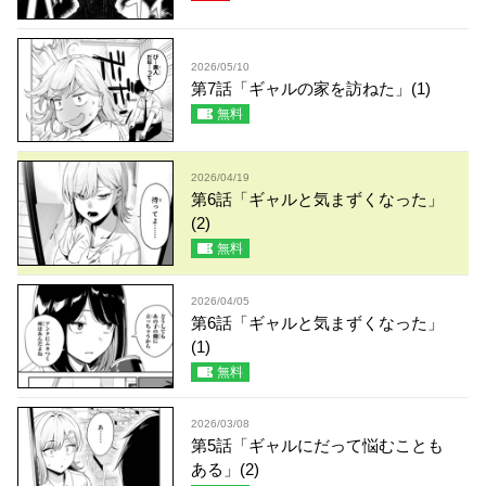
2026/05/10
第7話「ギャルの家を訪ねた」(1)
無料
2026/04/19
第6話「ギャルと気まずくなった」
(2)
無料
2026/04/05
第6話「ギャルと気まずくなった」
(1)
無料
2026/03/08
第5話「ギャルにだって悩むことも
ある」(2)