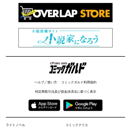
コミックガルド
ヘルプ／使い方
コミックガルド利用規約
特定商取引法及び資金決済法に基づく表示
ライトノベル
コミッククリエ