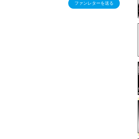
ファンレターを送る