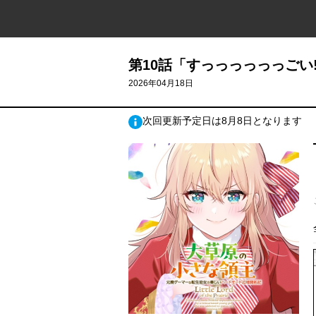
第10話「すっっっっっっごい!!!
2026年04月18日
次回更新予定日は8月8日となります