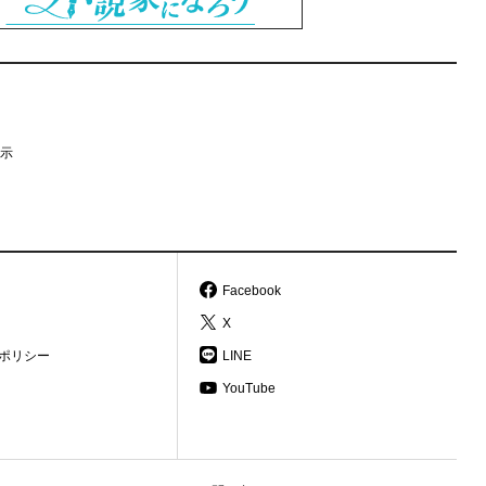
示
Facebook
X
ポリシー
LINE
YouTube