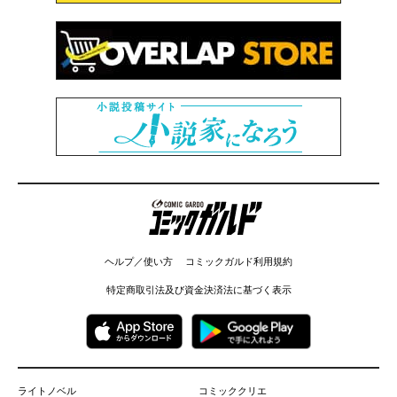
コミックガルド
ヘルプ／使い方
コミックガルド利用規約
特定商取引法及び資金決済法に基づく表示
ライトノベル
コミッククリエ