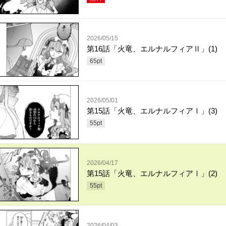
2026/05/15
第16話「火竜、エルナルフィアⅡ」(1)
65
pt
2026/05/01
第15話「火竜、エルナルフィアⅠ」(3)
55
pt
2026/04/17
第15話「火竜、エルナルフィアⅠ」(2)
55
pt
2026/04/03