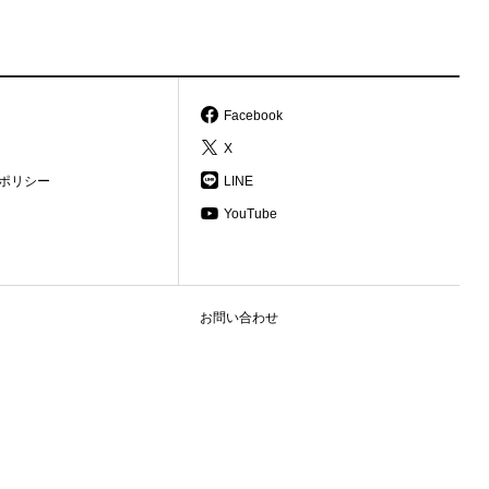
Facebook
X
ポリシー
LINE
YouTube
お問い合わせ