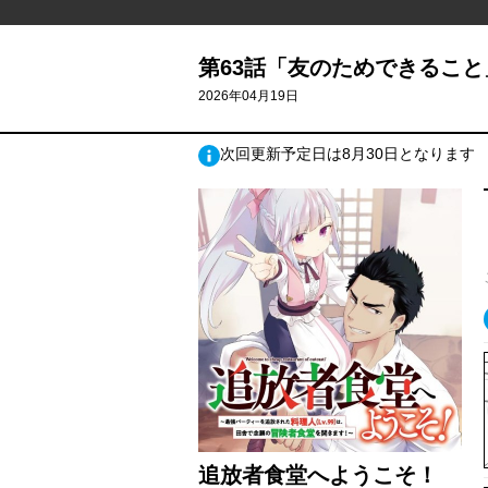
第63話「友のためできること」
2026年04月19日
次回更新予定日は8月30日となります
追放者食堂へようこそ！