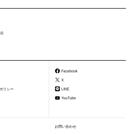
示
Facebook
X
ポリシー
LINE
YouTube
お問い合わせ