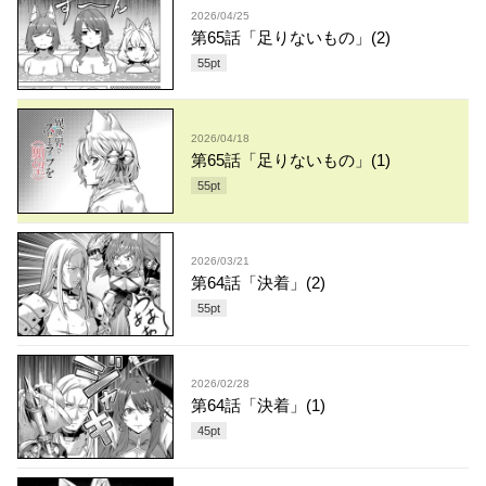
2026/04/25
第65話「足りないもの」(2)
55
pt
2026/04/18
第65話「足りないもの」(1)
55
pt
2026/03/21
第64話「決着」(2)
55
pt
2026/02/28
第64話「決着」(1)
45
pt