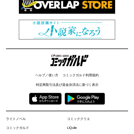
コミックガルド
ヘルプ／使い方
コミックガルド利用規約
特定商取引法及び資金決済法に基づく表示
ライトノベル
コミッククリエ
コミックガルド
LiQulle