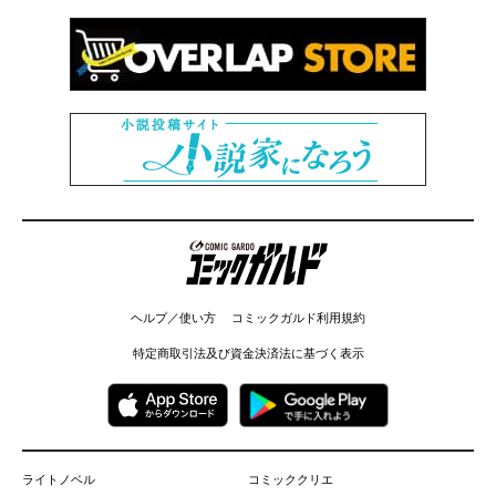
コミックガルド
ヘルプ／使い方
コミックガルド利用規約
特定商取引法及び資金決済法に基づく表示
ライトノベル
コミッククリエ