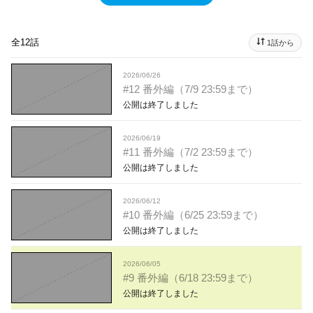
全12話
1話から
2026/06/26
#12 番外編（7/9 23:59まで）
公開は終了しました
2026/06/19
#11 番外編（7/2 23:59まで）
公開は終了しました
2026/06/12
#10 番外編（6/25 23:59まで）
公開は終了しました
2026/06/05
#9 番外編（6/18 23:59まで）
公開は終了しました