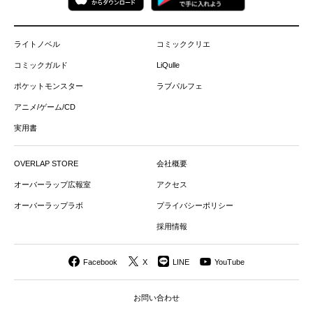
ライトノベル
コミッククリエ
コミックガルド
LiQulle
ポケットモンスター
ラブパルフェ
アニメ/ゲーム/CD
実用書
OVERLAP STORE
会社概要
オーバーラップ広報室
アクセス
オーバーラップラボ
プライバシーポリシー
採用情報
Facebook
X
LINE
YouTube
お問い合わせ