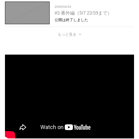
2026/04/24
#3 番外編（5/7 23:59まで）
公開は終了しました
もっと見る