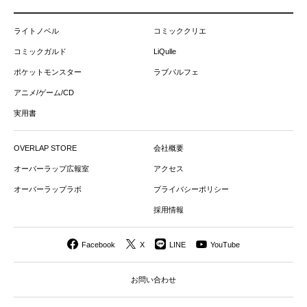
ライトノベル
コミッククリエ
コミックガルド
LiQulle
ポケットモンスター
ラブパルフェ
アニメ/ゲーム/CD
実用書
OVERLAP STORE
会社概要
オーバーラップ広報室
アクセス
オーバーラップラボ
プライバシーポリシー
採用情報
Facebook
X
LINE
YouTube
お問い合わせ