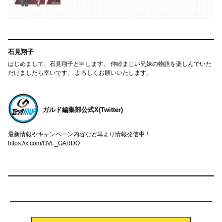
石見翔子
はじめまして、石見翔子と申します。 仲睦まじい兄妹の物語を楽しんでいた
だけましたら幸いです。 よろしくお願いいたします。
ガルド編集部公式X(Twitter)
最新情報やキャンペーン内容など耳より情報発信中！
https://x.com/OVL_GARDO