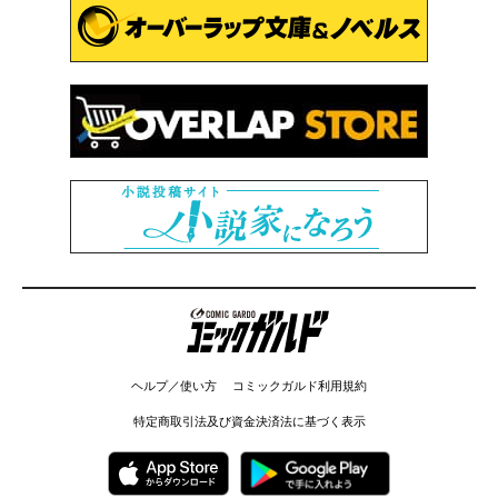
コミックガルド
ヘルプ／使い方
コミックガルド利用規約
特定商取引法及び資金決済法に基づく表示