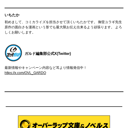
いちたか
初めまして、コミカライズを担当させて頂くいちたかです。 御堂ユラギ先生
原作の面白さを漫画という形でも最大限お伝え出来るよう頑張ります。 よろ
しくお願いします。
ガルド編集部公式X(Twitter)
最新情報やキャンペーン内容など耳より情報発信中！
https://x.com/OVL_GARDO