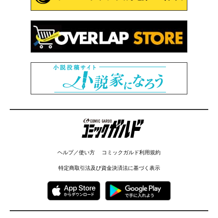
コミックガルド
ヘルプ／使い方
コミックガルド利用規約
特定商取引法及び資金決済法に基づく表示