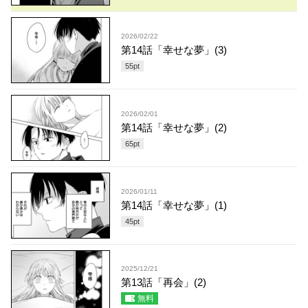
2026/02/22
第14話「幸せな夢」(3)
55
pt
2026/02/01
第14話「幸せな夢」(2)
65
pt
2026/01/11
第14話「幸せな夢」(1)
45
pt
2025/12/21
第13話「再会」(2)
無料