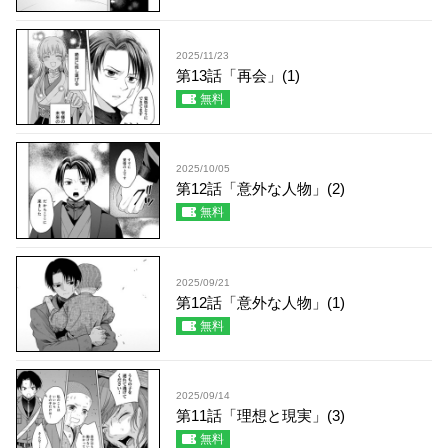
2025/11/23
第13話「再会」(1)
無料
2025/10/05
第12話「意外な人物」(2)
無料
2025/09/21
第12話「意外な人物」(1)
無料
2025/09/14
第11話「理想と現実」(3)
無料