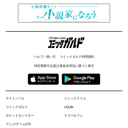
コミックガルド
ヘルプ／使い方
コミックガルド利用規約
特定商取引法及び資金決済法に基づく表示
ライトノベル
コミッククリエ
コミックガルド
LiQulle
ポケットモンスター
ラブパルフェ
アニメ/ゲーム/CD