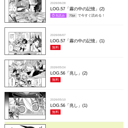
2026/06/28
LOG.57「霧の中の記憶」(2)
で今すぐ読める！
先読み
70
pt
2026/06/07
LOG.57「霧の中の記憶」(1)
無料
2026/05/24
LOG.56「兆し」(2)
無料
2026/05/10
LOG.56「兆し」(1)
無料