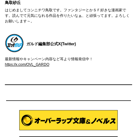
鳥取砂丘
はじめましてコンニチワ鳥取です。ファンタジーとかＳＦ好きな漫画家で
す。読んでて元気になれる作品を作りたいなぁ、と頑張ってます。よろしく
お願いします～。
ガルド編集部公式X(Twitter)
最新情報やキャンペーン内容など耳より情報発信中！
https://x.com/OVL_GARDO