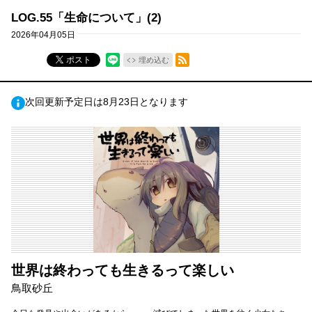
LOG.55「生命について」(2)
2026年04月05日
RSSフィード
ポスト
埋め込む
次回更新予定日は8月23日となります
世界は終わっても生きるって楽しい
鳥取砂丘