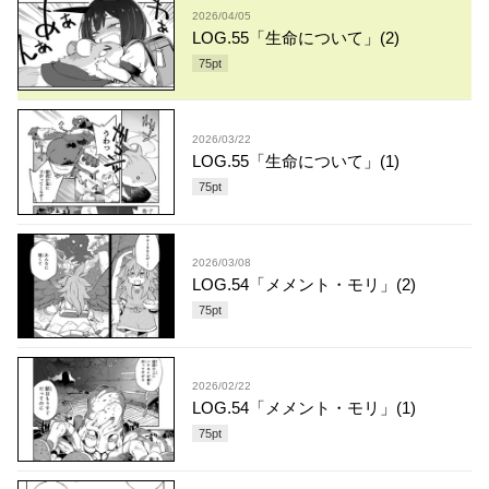
2026/04/05
LOG.55「生命について」(2)
75
pt
2026/03/22
LOG.55「生命について」(1)
75
pt
2026/03/08
LOG.54「メメント・モリ」(2)
75
pt
2026/02/22
LOG.54「メメント・モリ」(1)
75
pt