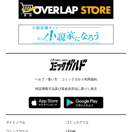
コミックガルド
ヘルプ／使い方
コミックガルド利用規約
特定商取引法及び資金決済法に基づく表示
ライトノベル
コミッククリエ
コミックガルド
LiQulle