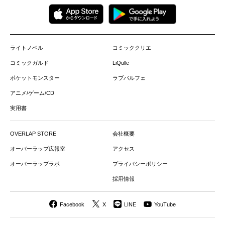
ライトノベル
コミッククリエ
コミックガルド
LiQulle
ポケットモンスター
ラブパルフェ
アニメ/ゲーム/CD
実用書
OVERLAP STORE
会社概要
オーバーラップ広報室
アクセス
オーバーラップラボ
プライバシーポリシー
採用情報
Facebook
X
LINE
YouTube