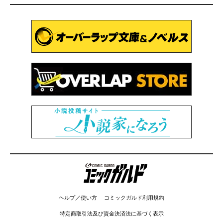
コミックガルド
ヘルプ／使い方
コミックガルド利用規約
特定商取引法及び資金決済法に基づく表示