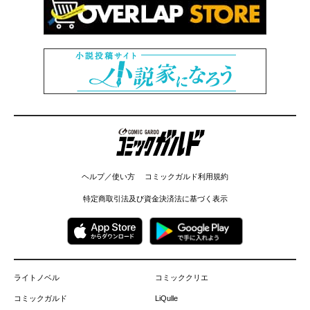
コミックガルド
ヘルプ／使い方
コミックガルド利用規約
特定商取引法及び資金決済法に基づく表示
ライトノベル
コミッククリエ
コミックガルド
LiQulle