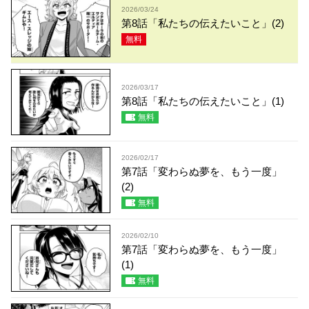
2026/03/24
第8話「私たちの伝えたいこと」(2)
無料
2026/03/17
第8話「私たちの伝えたいこと」(1)
無料
2026/02/17
第7話「変わらぬ夢を、もう一度」
(2)
無料
2026/02/10
第7話「変わらぬ夢を、もう一度」
(1)
無料