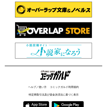
コミックガルド
ヘルプ／使い方
コミックガルド利用規約
特定商取引法及び資金決済法に基づく表示