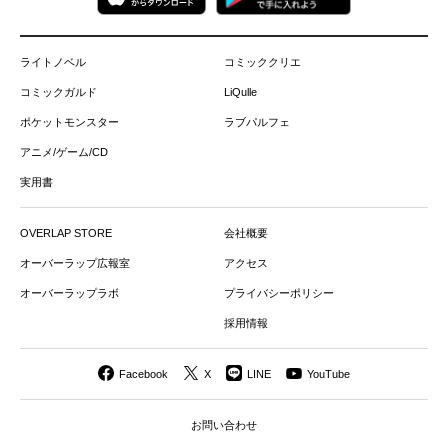
ライトノベル
コミッククリエ
コミックガルド
LiQulle
ポケットモンスター
ラブパルフェ
アニメ/ゲーム/CD
実用書
OVERLAP STORE
会社概要
オーバーラップ広報室
アクセス
オーバーラップラボ
プライバシーポリシー
採用情報
Facebook
X
LINE
YouTube
お問い合わせ