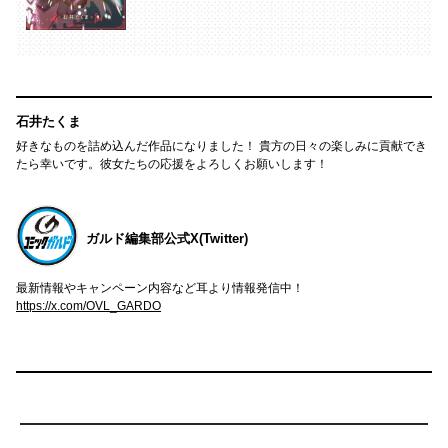
石井たくま
好きなものを詰め込んだ作品になりました！ 貴方の日々の楽しみに貢献でき
たら幸いです。彼女たちの応援をよろしくお願いします！
ガルド編集部公式X(Twitter)
最新情報やキャンペーン内容など耳より情報発信中！
https://x.com/OVL_GARDO