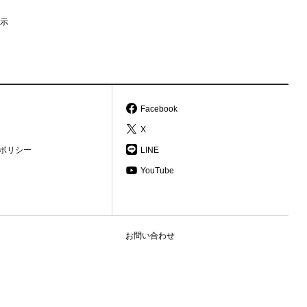
示
Facebook
X
ポリシー
LINE
YouTube
お問い合わせ