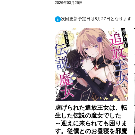
2026年03月26日
次回更新予定日は8月27日となります
虐げられた追放王女は、転
生した伝説の魔女でした
～迎えに来られても困りま
す。従僕とのお昼寝を邪魔