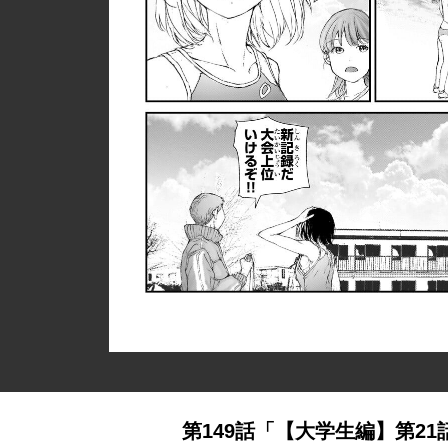
第149話「【大学生編】第21