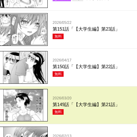
2026/05/22
第151話「【大学生編】第23話」
無料
2026/04/17
第150話「【大学生編】第22話」
無料
2026/03/20
第149話「【大学生編】第21話」
無料
2026/02/13