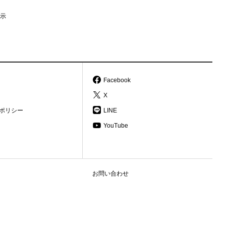
示
Facebook
X
ポリシー
LINE
YouTube
お問い合わせ