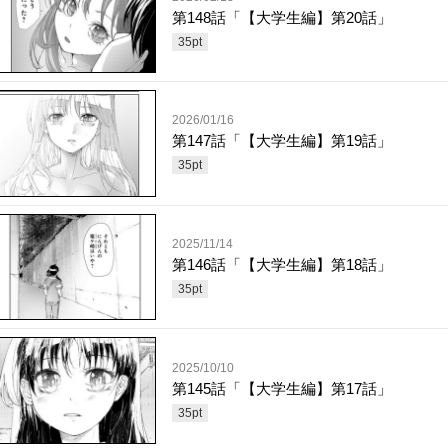
第148話「【大学生編】第20話」
35
pt
2026/01/16
第147話「【大学生編】第19話」
35
pt
2025/11/14
第146話「【大学生編】第18話」
35
pt
2025/10/10
第145話「【大学生編】第17話」
35
pt