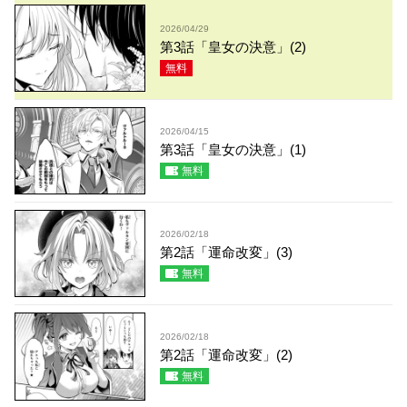
2026/04/29
第3話「皇女の決意」(2)
無料
2026/04/15
第3話「皇女の決意」(1)
無料
2026/02/18
第2話「運命改変」(3)
無料
2026/02/18
第2話「運命改変」(2)
無料