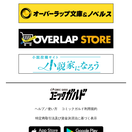
コミックガルド
ヘルプ／使い方
コミックガルド利用規約
特定商取引法及び資金決済法に基づく表示