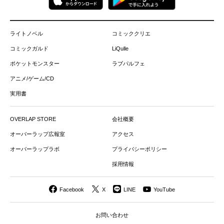
ライトノベル
コミッククリエ
コミックガルド
LiQulle
ポケットモンスター
ラブパルフェ
アニメ/ゲーム/CD
実用書
OVERLAP STORE
会社概要
オーバーラップ広報室
アクセス
オーバーラップラボ
プライバシーポリシー
採用情報
Facebook
X
LINE
YouTube
お問い合わせ