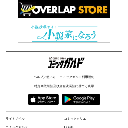
コミックガルド
ヘルプ／使い方
コミックガルド利用規約
特定商取引法及び資金決済法に基づく表示
ライトノベル
コミッククリエ
コミックガルド
LiQulle