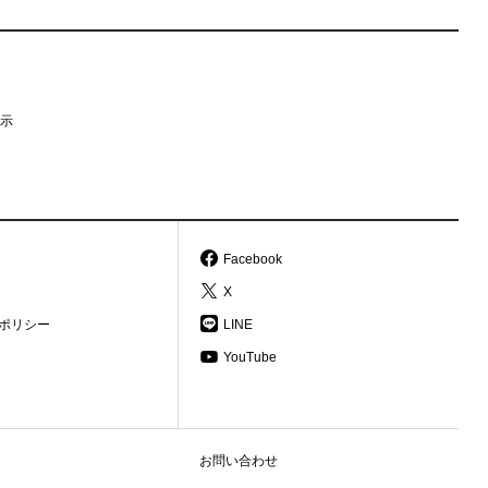
示
Facebook
X
ポリシー
LINE
YouTube
お問い合わせ