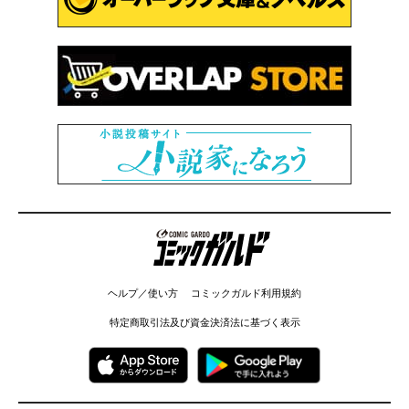
コミックガルド
ヘルプ／使い方
コミックガルド利用規約
特定商取引法及び資金決済法に基づく表示