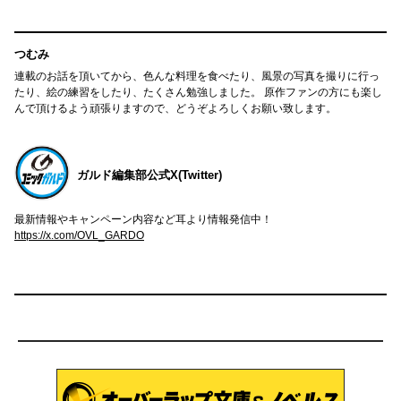
つむみ
連載のお話を頂いてから、色んな料理を食べたり、風景の写真を撮りに行っ
たり、絵の練習をしたり、たくさん勉強しました。 原作ファンの方にも楽し
んで頂けるよう頑張りますので、どうぞよろしくお願い致します。
ガルド編集部公式X(Twitter)
最新情報やキャンペーン内容など耳より情報発信中！
https://x.com/OVL_GARDO