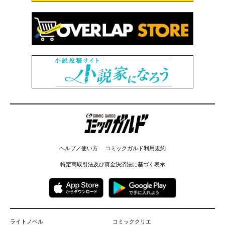
コミックガルド
ヘルプ／使い方
コミックガルド利用規約
特定商取引法及び資金決済法に基づく表示
ライトノベル
コミッククリエ