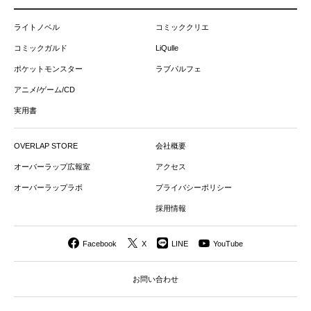
ライトノベル
コミッククリエ
コミックガルド
LiQulle
ポケットモンスター
ラブパルフェ
アニメ/ゲーム/CD
実用書
OVERLAP STORE
会社概要
オーバーラップ広報室
アクセス
オーバーラップラボ
プライバシーポリシー
採用情報
Facebook
X
LINE
YouTube
お問い合わせ