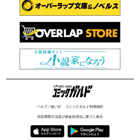
コミックガルド
ヘルプ／使い方
コミックガルド利用規約
特定商取引法及び資金決済法に基づく表示