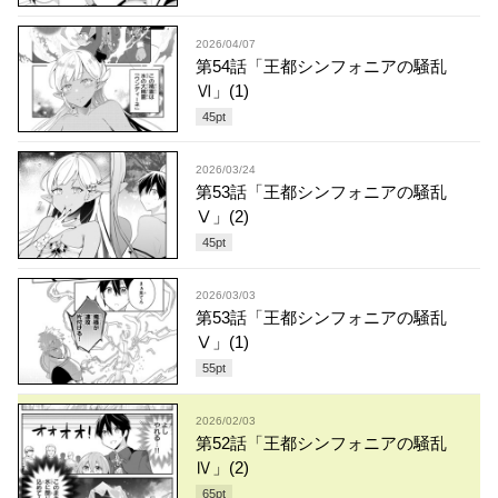
2026/04/07
第54話「王都シンフォニアの騒乱
Ⅵ」(1)
45
pt
2026/03/24
第53話「王都シンフォニアの騒乱
Ⅴ」(2)
45
pt
2026/03/03
第53話「王都シンフォニアの騒乱
Ⅴ」(1)
55
pt
2026/02/03
第52話「王都シンフォニアの騒乱
Ⅳ」(2)
65
pt